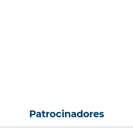
Patrocinadores