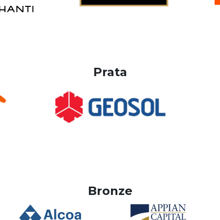
Prata
Bronze