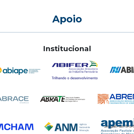
Apoio
Institucional