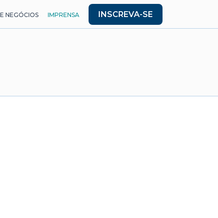
INSCREVA-SE
E NEGÓCIOS
IMPRENSA