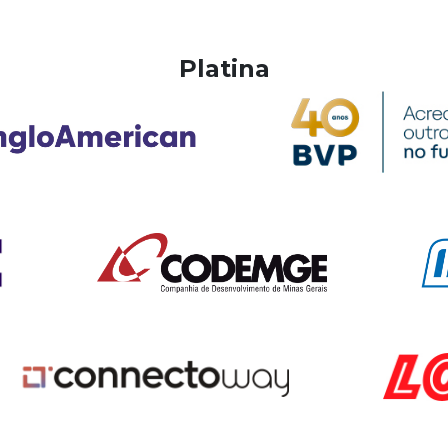
Platina